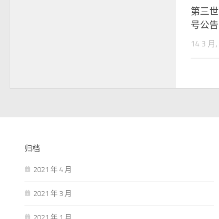
第三世
号公告 (
14 3 月,
归档
2021 年 4 月
2021 年 3 月
2021 年 1 月