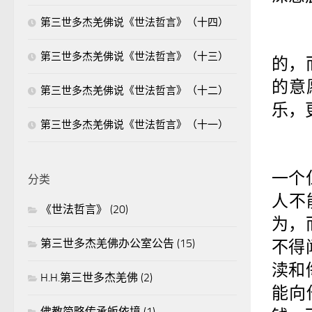
第三世多杰羌佛说《世法哲言》（十四）
第三世多杰羌佛说《世法哲言》（十三）
的，
的意
第三世多杰羌佛说《世法哲言》（十二）
乐，
第三世多杰羌佛说《世法哲言》（十一）
一个
分类
人不
《世法哲言》
(20)
为，
第三世多杰羌佛办公室公告
(15)
不得
渎和
H.H.第三世多杰羌佛
(2)
能向
佛教简略传承皈依境
(1)