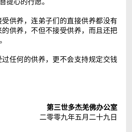
菩提心的行愿。
接受供养，连弟子们的直接供养都没有
来的供养，不但不接受供养，而且还把
。
受过任何的供养，更不会支持规定交钱
第三世多杰羌佛办公室
二零零九年五月二十九日