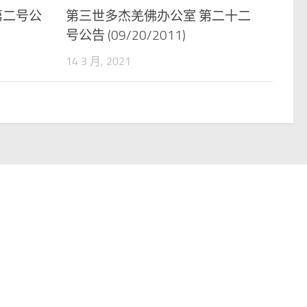
第二号公
第三世多杰羌佛办公室 第二十二
号公告 (09/20/2011)
14 3 月, 2021