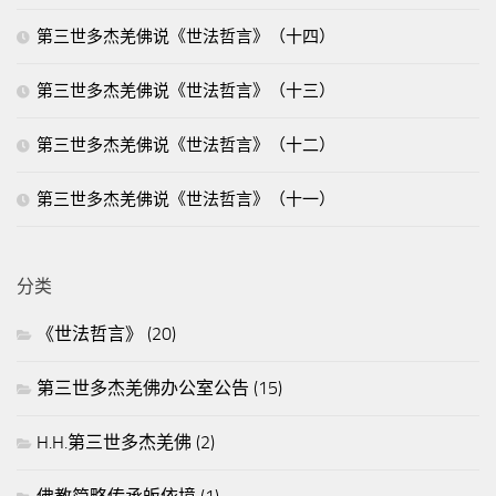
第三世多杰羌佛说《世法哲言》（十四）
第三世多杰羌佛说《世法哲言》（十三）
第三世多杰羌佛说《世法哲言》（十二）
第三世多杰羌佛说《世法哲言》（十一）
分类
《世法哲言》
(20)
第三世多杰羌佛办公室公告
(15)
H.H.第三世多杰羌佛
(2)