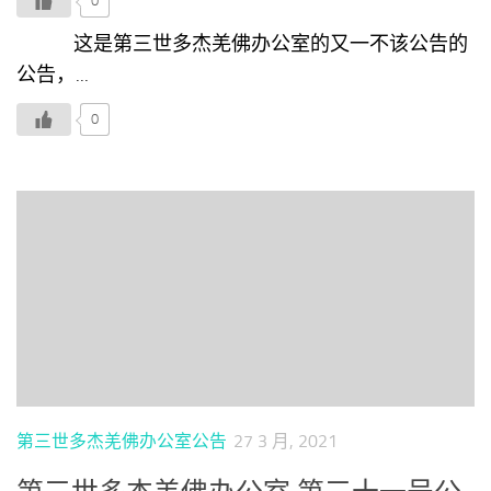
0
这是第三世多杰羌佛办公室的又一不该公告的
公告，...
0
第三世多杰羌佛办公室公告
27 3 月, 2021