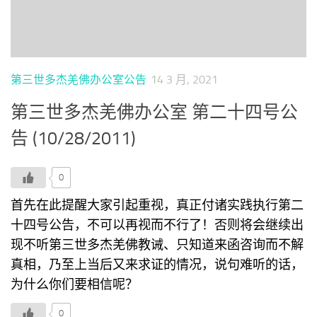
第三世多杰羌佛办公室公告
14 3 月, 2021
第三世多杰羌佛办公室 第二十四号公
告 (10/28/2011)
0
首先在此提醒大家引起重视，真正付诸实践执行第二
十四号公告，不可以再视而不行了！否则将会继续出
现不听第三世多杰羌佛教诫、只知道来函咨询而不解
真相，乃至上当后又来求证的情况，说句难听的话，
为什么你们要相信呢？
0