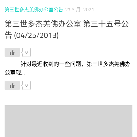
第三世多杰羌佛办公室公告
27 3 月, 2021
第三世多杰羌佛办公室 第三十五号公
告 (04/25/2013)
0
针对最近收到的一些问题，第三世多杰羌佛办
公室现...
0