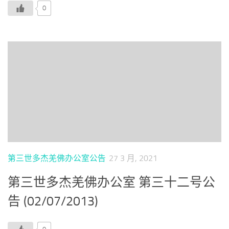
0
第三世多杰羌佛办公室公告
27 3 月, 2021
第三世多杰羌佛办公室 第三十二号公
告 (02/07/2013)