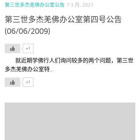
第三世多杰羌佛办公室公告
7 3 月, 2021
第三世多杰羌佛办公室第四号公告
(06/06/2009)
+1
就近期学佛行人们询问较多的两个问题，第三世
多杰羌佛办公室特...
+1