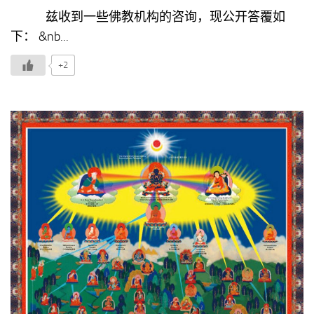
兹收到一些佛教机构的咨询，现公开答覆如
下： &nb...
+2