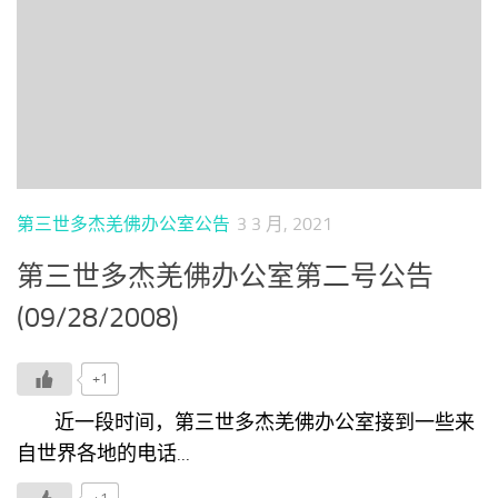
第三世多杰羌佛办公室公告
3 3 月, 2021
第三世多杰羌佛办公室第二号公告
(09/28/2008)
+1
近一段时间，第三世多杰羌佛办公室接到一些来
自世界各地的电话...