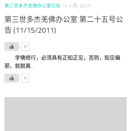
第三世多杰羌佛办公室公告
14 3 月, 2021
第三世多杰羌佛办公室 第二十五号公
告 (11/15/2011)
0
学佛修行，必须具有正知正见，否则，知见偏
邪，就脱离...
0