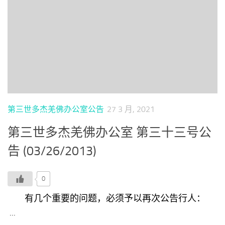
第三世多杰羌佛办公室公告
27 3 月, 2021
第三世多杰羌佛办公室 第三十三号公
告 (03/26/2013)
0
有几个重要的问题，必须予以再次公告行人：
...