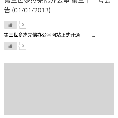
第三世多杰羌佛办公室 第三十一号公
告 (01/01/2013)
0
第三世多杰羌佛办公室网站正式开通 ...
0