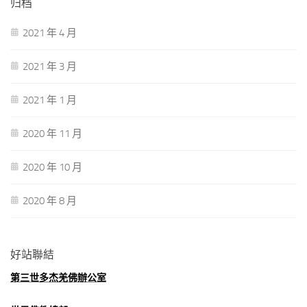
归档
2021 年 4 月
2021 年 3 月
2021 年 1 月
2020 年 11 月
2020 年 10 月
2020 年 8 月
好站聯結
第三世多杰羌佛辦公室