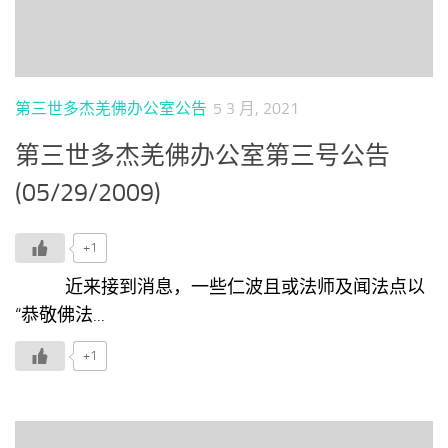
第三世多杰羌佛办公室公告
5 3 月, 2021
第三世多杰羌佛办公室第三号公告
(05/29/2009)
+1
近来接到消息，一些仁波且或法师及闻法点以
“恭敬佛法...
+1