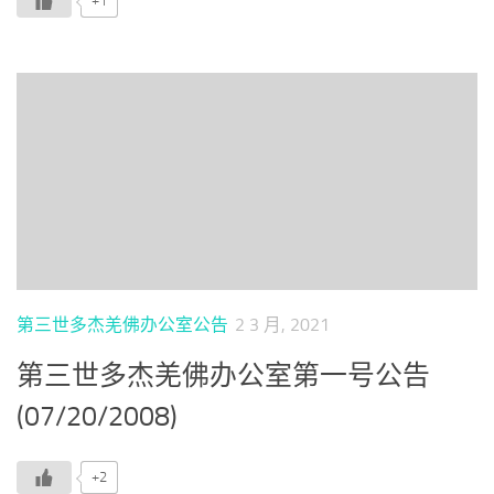
+1
第三世多杰羌佛办公室公告
2 3 月, 2021
第三世多杰羌佛办公室第一号公告
(07/20/2008)
+2