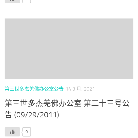
第三世多杰羌佛办公室公告
14 3 月, 2021
第三世多杰羌佛办公室 第二十三号公
告 (09/29/2011)
0