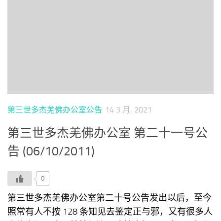
第三世多杰羌佛办公室公告
14 3 月, 2021
第三世多杰羌佛办公室 第二十一号公
告 (06/10/2011)
0
第三世多杰羌佛办公室第二十号公告发出以后，至今
照常有人不按 128 条知见去鉴定正与邪，又有很多人