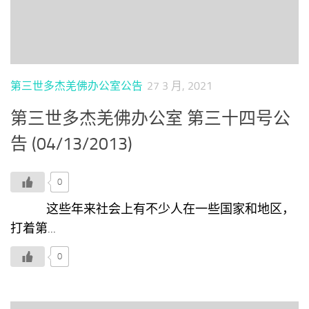
第三世多杰羌佛办公室公告
27 3 月, 2021
第三世多杰羌佛办公室 第三十四号公
告 (04/13/2013)
0
这些年来社会上有不少人在一些国家和地区，
打着第...
0