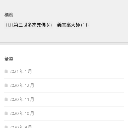
標籤
H.H.第三世多杰羌佛
(4)
義雲高大師
(11)
彙整
2021 年 1 月
2020 年 12 月
2020 年 11 月
2020 年 10 月
2020 年 9 月